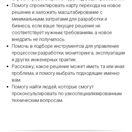
Помогу спроектировать карту перехода на новое
решение и заложить масштабирование с
минимальными затратами для разработки и
бизнеса, если ваше текущее решение не
соответствует нужным требованиям, а новое
внедрить не получилось.
Помочь в подборе инструментов для управления
процессом разработки, мониторинга, эксплуатации
и других инженерных практик.
Расскажу, какое решение может иметь та или иная
проблема, и помогу выбрать подходящие именно
вам.
Помогу найти людей, которые смогут
проконсультировать по узкоспециализированным
техническим вопросам.