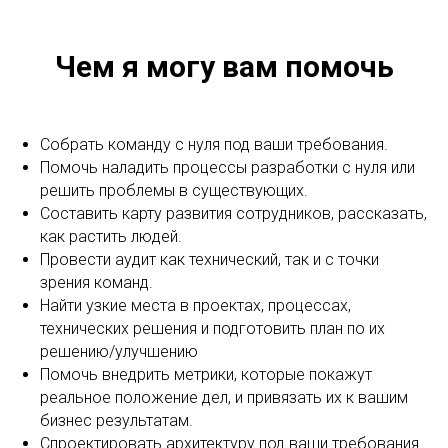
Чем я могу вам помочь
Собрать команду с нуля под ваши требования.
Помочь наладить процессы разработки с нуля или
решить проблемы в существующих.
Составить карту развития сотрудников, рассказать,
как растить людей.
Провести аудит как технический, так и с точки
зрения команд.
Найти узкие места в проектах, процессах,
технических решения и подготовить план по их
решению/улучшению
Помочь внедрить метрики, которые покажут
реальное положение дел, и привязать их к вашим
бизнес результатам.
Спроектировать архитектуру под ваши требования.