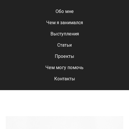
Обо мне
Чем я занимался
Выступления
Статьи
Проекты
Чем могу помочь
Контакты