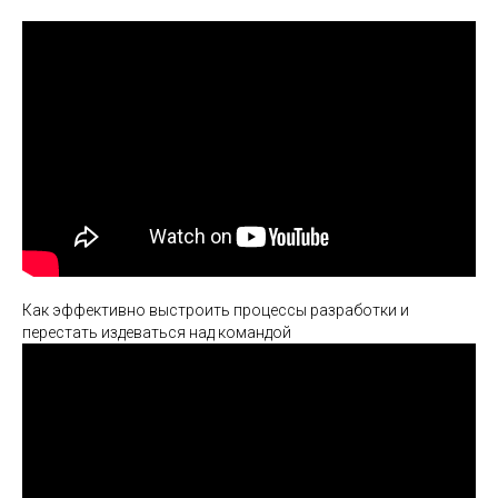
Как эффективно выстроить процессы разработки и
перестать издеваться над командой