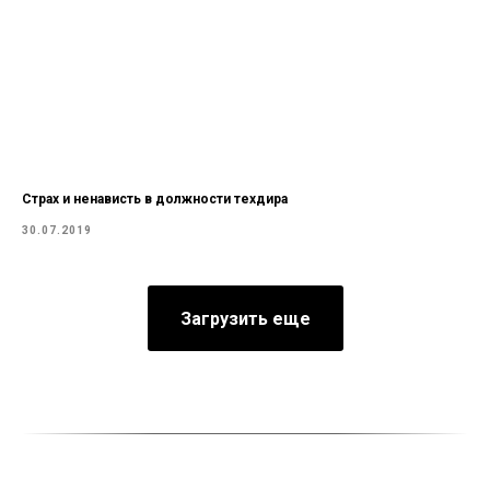
Страх и ненависть в должности техдира
30.07.2019
Загрузить еще