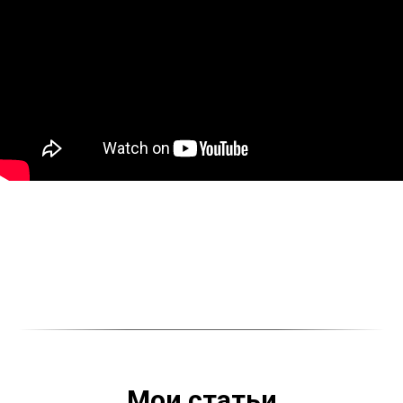
Мои статьи