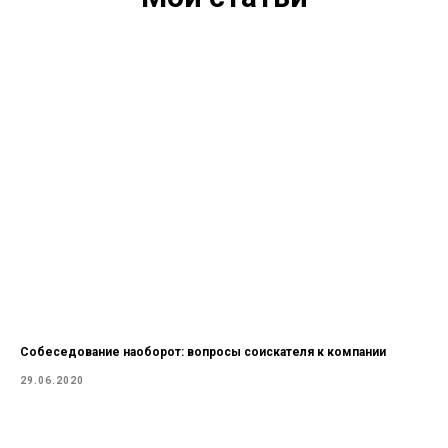
Собеседование наоборот: вопросы соискателя к компании
29.06.2020