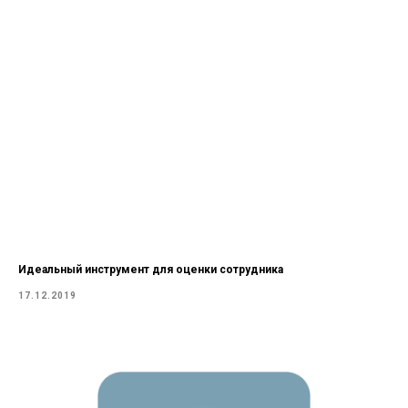
Идеальный инструмент для оценки сотрудника
17.12.2019