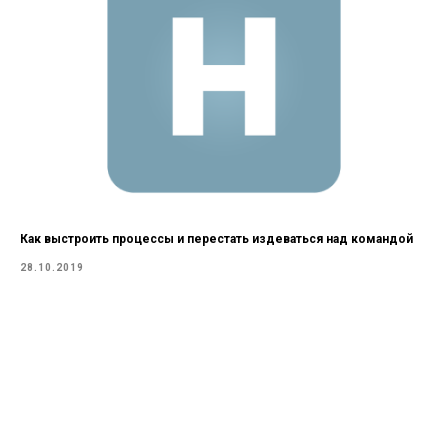
Как выстроить процессы и перестать издеваться над командой
28.10.2019