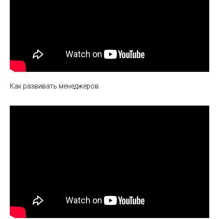
Как развивать менеджеров