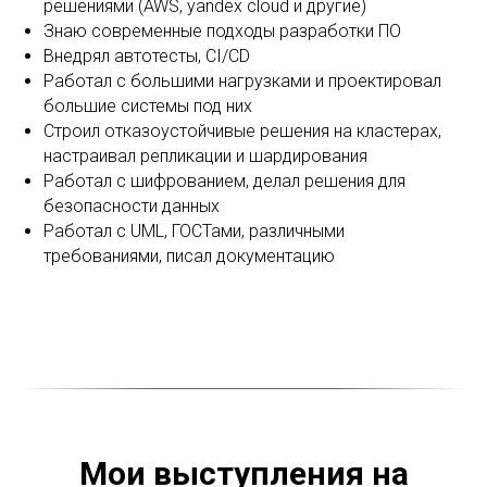
решениями (AWS, yandex cloud и другие)
Знаю современные подходы разработки ПО
Внедрял автотесты, CI/CD
Работал с большими нагрузками и проектировал
большие системы под них
Строил отказоустойчивые решения на кластерах,
настраивал репликации и шардирования
Работал с шифрованием, делал решения для
безопасности данных
Работал с UML, ГОСТами, различными
требованиями, писал документацию
Мои выступления на