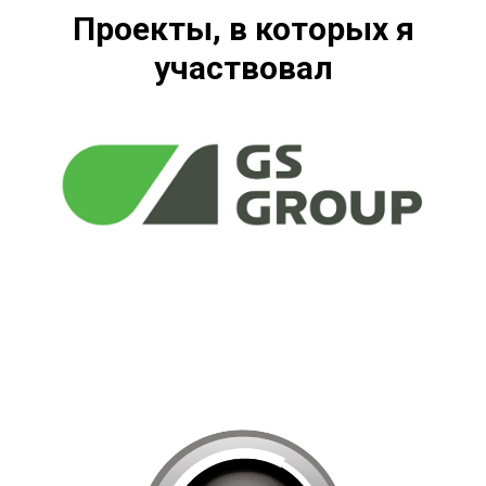
Проекты, в которых я
участвовал